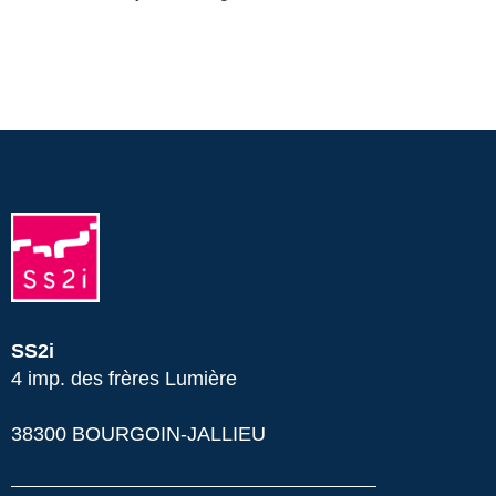
SS2i
4 imp. des frères Lumière
38300 BOURGOIN-JALLIEU