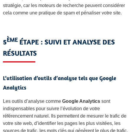
stratégie, car les moteurs de recherche peuvent considérer
cela comme une pratique de spam et pénaliser votre site.
ÈME
5
ÉTAPE : SUIVI ET ANALYSE DES
RÉSULTATS
L’utilisation d’outils d’analyse tels que Google
Analytics
Les outils d’analyse comme
Google Analytics
sont
indispensables pour suivre l’évolution de votre
référencement naturel. Ils permettent de mesurer le trafic de
votre site web, d’identifier les pages les plus visitées, les
sources de trafic, les mots clés qui génèrent le plus de trafic,