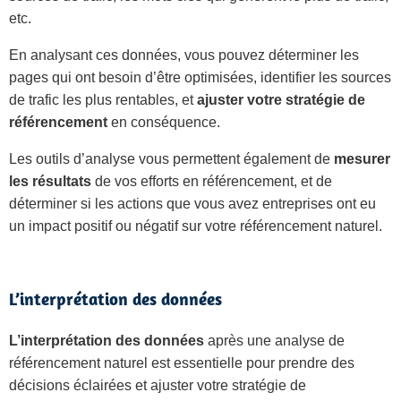
etc.
En analysant ces données, vous pouvez déterminer les
pages qui ont besoin d’être optimisées, identifier les sources
de trafic les plus rentables, et
ajuster votre stratégie de
référencement
en conséquence.
Les outils d’analyse vous permettent également de
mesurer
les résultats
de vos efforts en référencement, et de
déterminer si les actions que vous avez entreprises ont eu
un impact positif ou négatif sur votre référencement naturel.
L’interprétation des données
L’interprétation des données
après une analyse de
référencement naturel est essentielle pour prendre des
décisions éclairées et ajuster votre stratégie de