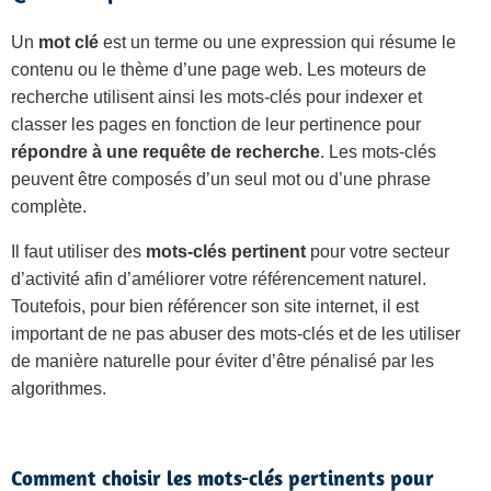
Un
mot clé
est un terme ou une expression qui résume le
contenu ou le thème d’une page web. Les moteurs de
recherche utilisent ainsi les mots-clés pour indexer et
classer les pages en fonction de leur pertinence pour
répondre à une requête de recherche
. Les mots-clés
peuvent être composés d’un seul mot ou d’une phrase
complète.
Il faut utiliser des
mots-clés pertinent
pour votre secteur
d’activité afin d’améliorer votre référencement naturel.
Toutefois, pour bien référencer son site internet, il est
important de ne pas abuser des mots-clés et de les utiliser
de manière naturelle pour éviter d’être pénalisé par les
algorithmes.
Comment choisir les mots-clés pertinents pour