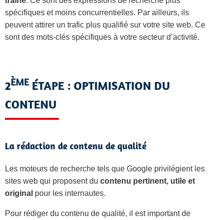
traîne
. Ce sont des expressions de recherche plus
spécifiques et moins concurrentielles. Par ailleurs, ils
peuvent attirer un trafic plus qualifié sur votre site web. Ce
sont des mots-clés spécifiques à votre secteur d’activité.
ÈME
2
ÉTAPE : OPTIMISATION DU
CONTENU
La rédaction de contenu de qualité
Les moteurs de recherche tels que Google privilégient les
sites web qui proposent du
contenu pertinent, utile et
original
pour les internautes.
Pour rédiger du contenu de qualité, il est important de