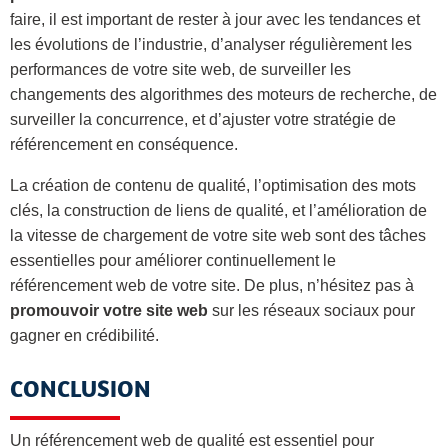
faire, il est important de rester à jour avec les tendances et
les évolutions de l’industrie, d’analyser régulièrement les
performances de votre site web, de surveiller les
changements des algorithmes des moteurs de recherche, de
surveiller la concurrence, et d’ajuster votre stratégie de
référencement en conséquence.
La création de contenu de qualité, l’optimisation des mots
clés, la construction de liens de qualité, et l’amélioration de
la vitesse de chargement de votre site web sont des tâches
essentielles pour améliorer continuellement le
référencement web de votre site. De plus, n’hésitez pas à
promouvoir votre site web
sur les réseaux sociaux pour
gagner en crédibilité.
CONCLUSION
Un référencement web de qualité est essentiel pour