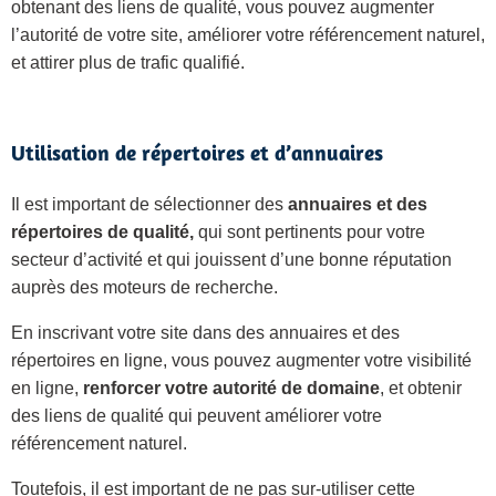
obtenant des liens de qualité, vous pouvez augmenter
l’autorité de votre site, améliorer votre référencement naturel,
et attirer plus de trafic qualifié.
Utilisation de répertoires et d’annuaires
Il est important de sélectionner des
annuaires et des
répertoires de qualité,
qui sont pertinents pour votre
secteur d’activité et qui jouissent d’une bonne réputation
auprès des moteurs de recherche.
En inscrivant votre site dans des annuaires et des
répertoires en ligne, vous pouvez augmenter votre visibilité
en ligne,
renforcer votre autorité de domaine
, et obtenir
des liens de qualité qui peuvent améliorer votre
référencement naturel.
Toutefois, il est important de ne pas sur-utiliser cette