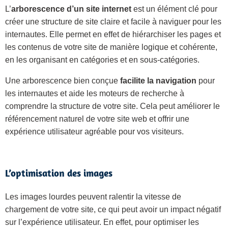
L’
arborescence d’un site internet
est un élément clé pour
créer une structure de site claire et facile à naviguer pour les
internautes. Elle permet en effet de hiérarchiser les pages et
les contenus de votre site de manière logique et cohérente,
en les organisant en catégories et en sous-catégories.
Une arborescence bien conçue
facilite la navigation
pour
les internautes et aide les moteurs de recherche à
comprendre la structure de votre site. Cela peut améliorer le
référencement naturel de votre site web et offrir une
expérience utilisateur agréable pour vos visiteurs.
L’optimisation des images
Les images lourdes peuvent ralentir la vitesse de
chargement de votre site, ce qui peut avoir un impact négatif
sur l’expérience utilisateur. En effet, pour optimiser les