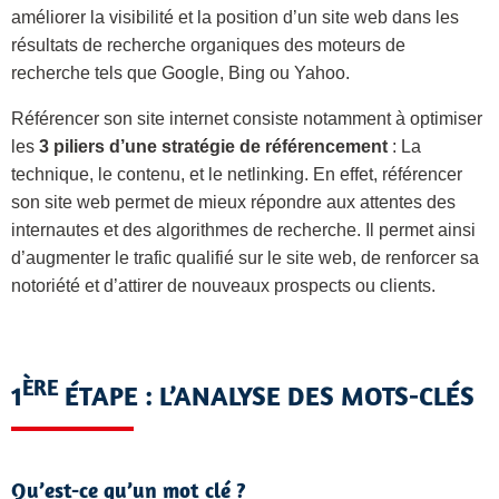
améliorer la visibilité et la position d’un site web dans les
résultats de recherche organiques des moteurs de
recherche tels que Google, Bing ou Yahoo.
Référencer son site internet consiste notamment à optimiser
les
3 piliers d’une stratégie de référencement
: La
technique, le contenu, et le netlinking. En effet, référencer
son site web permet de mieux répondre aux attentes des
internautes et des algorithmes de recherche. Il permet ainsi
d’augmenter le trafic qualifié sur le site web, de renforcer sa
notoriété et d’attirer de nouveaux prospects ou clients.
ÈRE
1
ÉTAPE : L’ANALYSE DES MOTS-CLÉS
Qu’est-ce qu’un mot clé ?