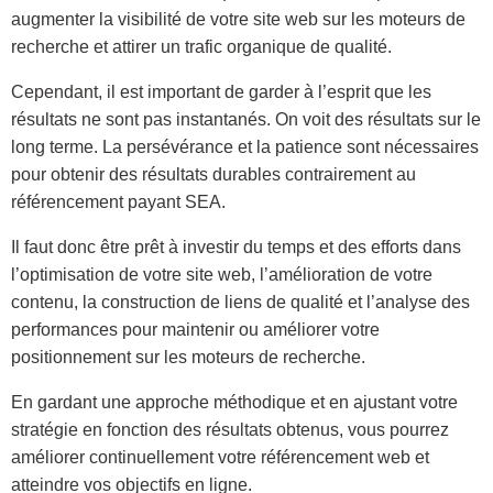
augmenter la visibilité de votre site web sur les moteurs de
recherche et attirer un trafic organique de qualité.
Cependant, il est important de garder à l’esprit que les
résultats ne sont pas instantanés. On voit des résultats sur le
long terme. La persévérance et la patience sont nécessaires
pour obtenir des résultats durables contrairement au
référencement payant SEA.
Il faut donc être prêt à investir du temps et des efforts dans
l’optimisation de votre site web, l’amélioration de votre
contenu, la construction de liens de qualité et l’analyse des
performances pour maintenir ou améliorer votre
positionnement sur les moteurs de recherche.
En gardant une approche méthodique et en ajustant votre
stratégie en fonction des résultats obtenus, vous pourrez
améliorer continuellement votre référencement web et
atteindre vos objectifs en ligne.