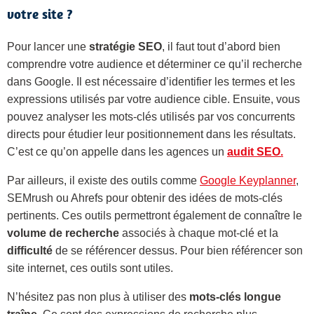
votre site ?
Pour lancer une
stratégie SEO
, il faut tout d’abord bien
comprendre votre audience et déterminer ce qu’il recherche
dans Google. Il est nécessaire d’identifier les termes et les
expressions utilisés par votre audience cible. Ensuite, vous
pouvez analyser les mots-clés utilisés par vos concurrents
directs pour étudier leur positionnement dans les résultats.
C’est ce qu’on appelle dans les agences un
audit SEO.
Par ailleurs, il existe des outils comme
Google Keyplanner
,
SEMrush ou Ahrefs pour obtenir des idées de mots-clés
pertinents. Ces outils permettront également de connaître le
volume de recherche
associés à chaque mot-clé et la
difficulté
de se référencer dessus. Pour bien référencer son
site internet, ces outils sont utiles.
N’hésitez pas non plus à utiliser des
mots-clés longue