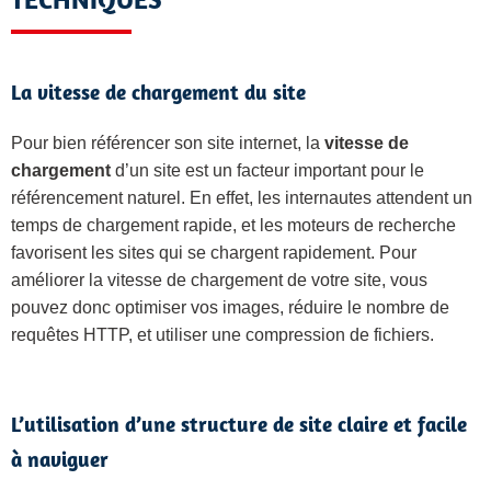
TECHNIQUES
La vitesse de chargement du site
Pour bien référencer son site internet, la
vitesse de
chargement
d’un site est un facteur important pour le
référencement naturel. En effet, les internautes attendent un
temps de chargement rapide, et les moteurs de recherche
favorisent les sites qui se chargent rapidement. Pour
améliorer la vitesse de chargement de votre site, vous
pouvez donc optimiser vos images, réduire le nombre de
requêtes HTTP, et utiliser une compression de fichiers.
L’utilisation d’une structure de site claire et facile
à naviguer