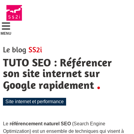
MENU
Le blog
SS2i
TUTO SEO : Référencer
son site internet sur
.
Google rapidement
Site internet et performance
Le
référencement naturel SEO
(Search Engine
Optimization) est un ensemble de techniques qui visent à