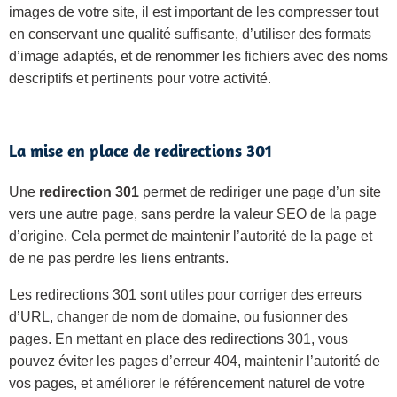
images de votre site, il est important de les compresser tout
en conservant une qualité suffisante, d’utiliser des formats
d’image adaptés, et de renommer les fichiers avec des noms
descriptifs et pertinents pour votre activité.
La mise en place de redirections 301
Une
redirection 301
permet de rediriger une page d’un site
vers une autre page, sans perdre la valeur SEO de la page
d’origine. Cela permet de maintenir l’autorité de la page et
de ne pas perdre les liens entrants.
Les redirections 301 sont utiles pour corriger des erreurs
d’URL, changer de nom de domaine, ou fusionner des
pages. En mettant en place des redirections 301, vous
pouvez éviter les pages d’erreur 404, maintenir l’autorité de
vos pages, et améliorer le référencement naturel de votre