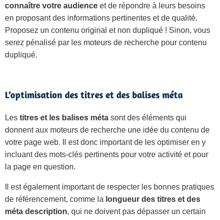
connaître votre audience
et de répondre à leurs besoins
en proposant des informations pertinentes et de qualité.
Proposez un contenu original et non dupliqué ! Sinon, vous
serez pénalisé par les moteurs de recherche pour contenu
dupliqué.
L’optimisation des titres et des balises méta
Les
titres et les balises méta
sont des éléments qui
donnent aux moteurs de recherche une idée du contenu de
votre page web. Il est donc important de les optimiser en y
incluant des mots-clés pertinents pour votre activité et pour
la page en question.
Il est également important de respecter les bonnes pratiques
de référencement, comme la
longueur des titres et des
méta description
, qui ne doivent pas dépasser un certain