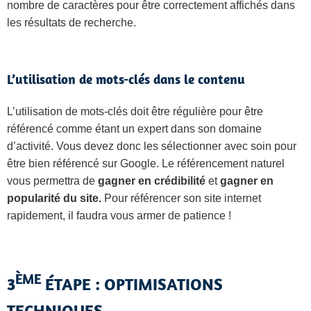
nombre de caractères pour être correctement affichés dans
les résultats de recherche.
L’utilisation de mots-clés dans le contenu
L’utilisation de mots-clés doit être régulière pour être
référencé comme étant un expert dans son domaine
d’activité. Vous devez donc les sélectionner avec soin pour
être bien référencé sur Google. Le référencement naturel
vous permettra de
gagner en crédibilité
et
gagner en
popularité du site.
Pour référencer son site internet
rapidement, il faudra vous armer de patience !
ÈME
3
ÉTAPE : OPTIMISATIONS