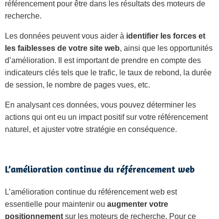
référencement pour être dans les résultats des moteurs de
recherche.
Les données peuvent vous aider à
identifier les forces et
les faiblesses de votre site web
, ainsi que les opportunités
d’amélioration. Il est important de prendre en compte des
indicateurs clés tels que le trafic, le taux de rebond, la durée
de session, le nombre de pages vues, etc.
En analysant ces données, vous pouvez déterminer les
actions qui ont eu un impact positif sur votre référencement
naturel, et ajuster votre stratégie en conséquence.
L’amélioration continue du référencement web
L’amélioration continue du référencement web est
essentielle pour maintenir ou
augmenter votre
positionnement
sur les moteurs de recherche. Pour ce